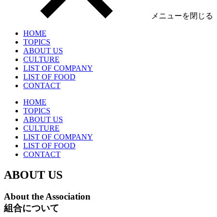
メニューを閉じる
HOME
TOPICS
ABOUT US
CULTURE
LIST OF COMPANY
LIST OF FOOD
CONTACT
HOME
TOPICS
ABOUT US
CULTURE
LIST OF COMPANY
LIST OF FOOD
CONTACT
ABOUT US
About the Association
組合について