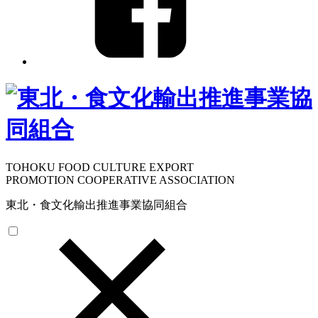
TOHOKU FOOD CULTURE EXPORT
PROMOTION COOPERATIVE ASSOCIATION
東北・食文化輸出推進事業協同組合