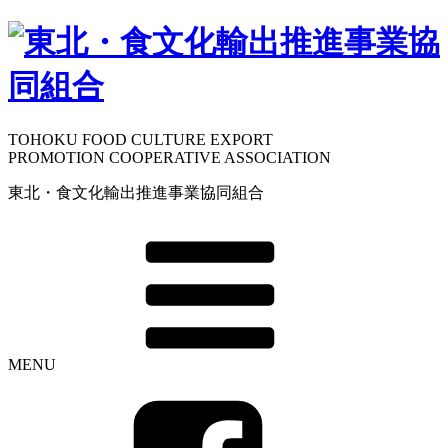
TOHOKU FOOD CULTURE EXPORT
PROMOTION COOPERATIVE ASSOCIATION
東北・食文化輸出推進事業協同組合
MENU