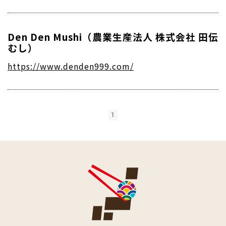
Den Den Mushi（農業生産法人 株式会社 田伝
むし）
https://www.denden999.com/
1