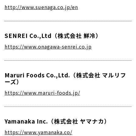
http://www.suenaga.co.jp/en
SENREI Co.,Ltd（株式会社 鮮冷）
https://www.onagawa-senrei.co.jp
Maruri Foods Co.,Ltd.（株式会社 マルリフ
ーズ）
https://www.maruri-foods.jp/
Yamanaka Inc.（株式会社 ヤマナカ）
https://www.yamanaka.co/