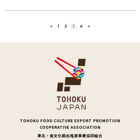
«
1
2
3
4
»
TOHOKU FOOD CULTURE EXPORT PROMOTION
COOPERATIVE ASSOCIATION
東北・食文化輸出推進事業協同組合