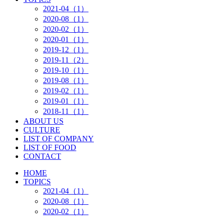
2021-04（1）
2020-08（1）
2020-02（1）
2020-01（1）
2019-12（1）
2019-11（2）
2019-10（1）
2019-08（1）
2019-02（1）
2019-01（1）
2018-11（1）
ABOUT US
CULTURE
LIST OF COMPANY
LIST OF FOOD
CONTACT
HOME
TOPICS
2021-04（1）
2020-08（1）
2020-02（1）