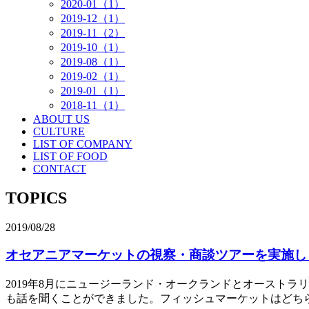
2020-01（1）
2019-12（1）
2019-11（2）
2019-10（1）
2019-08（1）
2019-02（1）
2019-01（1）
2018-11（1）
ABOUT US
CULTURE
LIST OF COMPANY
LIST OF FOOD
CONTACT
TOPICS
2019/08/28
オセアニアマーケットの視察・商談ツアーを実施し
2019年8月にニュージーランド・オークランドとオースト
も話を聞くことができました。フィッシュマーケットはどち