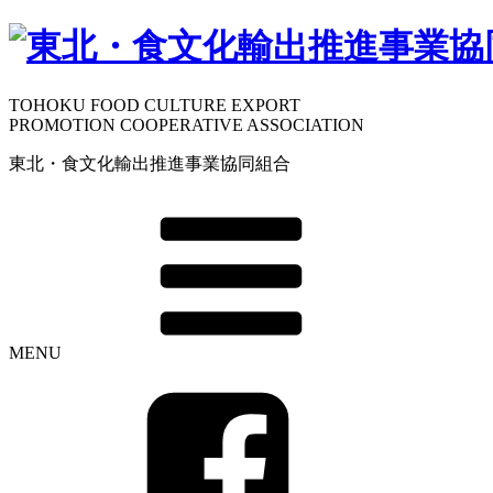
TOHOKU FOOD CULTURE EXPORT
PROMOTION COOPERATIVE ASSOCIATION
東北・食文化輸出推進事業協同組合
MENU