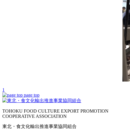
1
page top
TOHOKU FOOD CULTURE EXPORT PROMOTION
COOPERATIVE ASSOCIATION
東北・食文化輸出推進事業協同組合