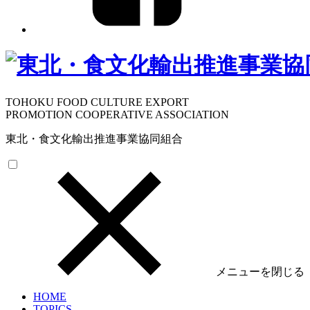
TOHOKU FOOD CULTURE EXPORT
PROMOTION COOPERATIVE ASSOCIATION
東北・食文化輸出推進事業協同組合
メニューを閉じる
HOME
TOPICS