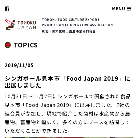
MENU
TOHOKU FOOD CULTURE EXPORT
PROMOTION COOPERATIVE ASSOCIATION
東北・食文化輸出推進事業協同組合
TOPICS
2019/11/05
シンガポール見本市「Food Japan 2019」に
出展しました
10月31日～11月2日にシンガポールで開催された食品
見本市「Food Japan 2019」に出展しました。7社の
組合員が参加し、現地で紹介した商材は水産物から農
産物、畜産物と幅広く、多くの方にブースを訪問して
いただくことができました。