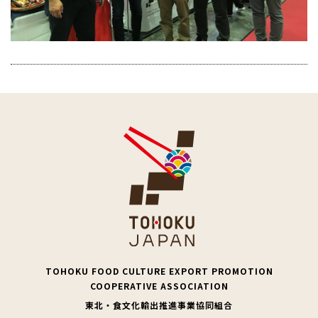
TOHOKU FOOD CULTURE EXPORT PROMOTION
COOPERATIVE ASSOCIATION
東北・食文化輸出推進事業協同組合