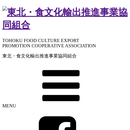
TOHOKU FOOD CULTURE EXPORT
PROMOTION COOPERATIVE ASSOCIATION
東北・食文化輸出推進事業協同組合
MENU