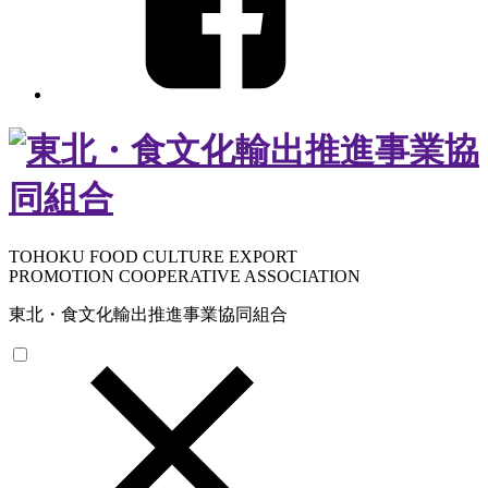
TOHOKU FOOD CULTURE EXPORT
PROMOTION COOPERATIVE ASSOCIATION
東北・食文化輸出推進事業協同組合